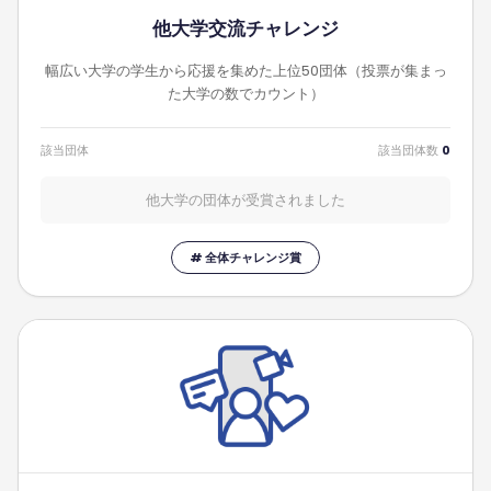
他大学交流チャレンジ
幅広い大学の学生から応援を集めた上位50団体（投票が集まっ
た大学の数でカウント）
該当団体
該当団体数
0
他大学の団体が受賞されました
#
全体チャレンジ賞