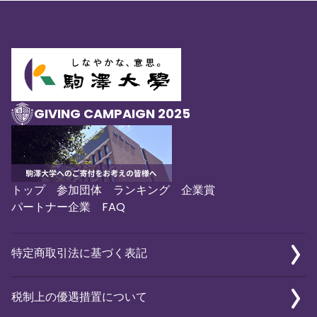
GIVING CAMPAIGN 2025
トップ
参加団体
ランキング
企業賞
パートナー企業
FAQ
特定商取引法に基づく表記
税制上の優遇措置について