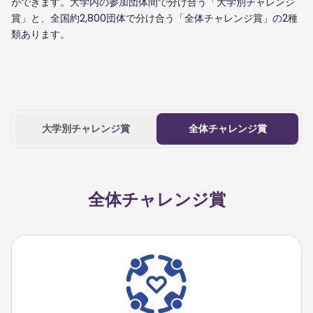
ができます。大学内の参加団体間で分け合う「大学別チャレンジ
賞」と、全国約2,800団体で分け合う「全体チャレンジ賞」の2種
類あります。
大学別チャレンジ賞
全体チャレンジ賞
全体チャレンジ賞