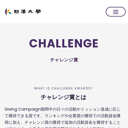
CHALLENGE
チャレンジ賞
WHAT IS CHALLENGE AWARDS?
チャレンジ賞とは
Giving Campaign期間中の日々の活動やミッション達成に応じ
て獲得できる賞です。ランキングや企業賞の獲得での活動資金獲
得に加え、チャレンジ賞の獲得で追加の活動資金を獲得すること