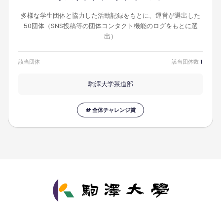
多様な学生団体と協力した活動記録をもとに、運営が選出した
50団体（SNS投稿等の団体コンタクト機能のログをもとに選
出）
該当団体
該当団体数
1
駒澤大学茶道部
#
全体チャレンジ賞