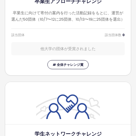
卒業生アプローチチャレンジ
卒業生に向けて寄付の案内を行った活動記録をもとに、運営が
選んだ50団体（10/7〜12に25団体、10/13〜19に25団体を選出）
該当団体
該当団体数
0
他大学の団体が受賞されました
#
全体チャレンジ賞
学生ネットワークチャレンジ